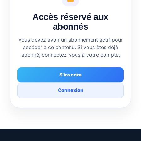
Accès réservé aux
abonnés
Vous devez avoir un abonnement actif pour
accéder à ce contenu. Si vous êtes déjà
abonné, connectez-vous à votre compte.
S'inscrire
Connexion