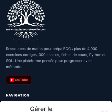
Ressources de maths pour prépa ECG : plus de 4 000
exercices corrigés, 300 annales, fiches de cours, Python et
SQL. Une plateforme pensée pour progresser avec
méthode.
YouTube
▶
NAVIGATION
Toutes les maths
Gérer le